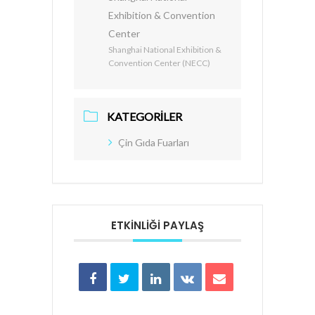
Exhibition & Convention
Center
Shanghai National Exhibition &
Convention Center (NECC)
KATEGORILER
Çin Gıda Fuarları
ETKINLIĞI PAYLAŞ