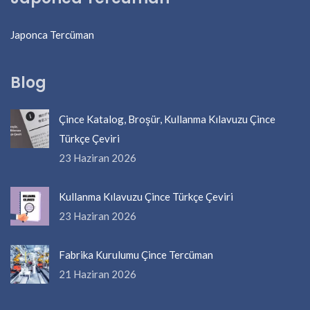
Japonca Tercüman
Blog
Çince Katalog, Broşür, Kullanma Kılavuzu Çince
Türkçe Çeviri
23 Haziran 2026
Kullanma Kılavuzu Çince Türkçe Çeviri
23 Haziran 2026
Fabrika Kurulumu Çince Tercüman
21 Haziran 2026