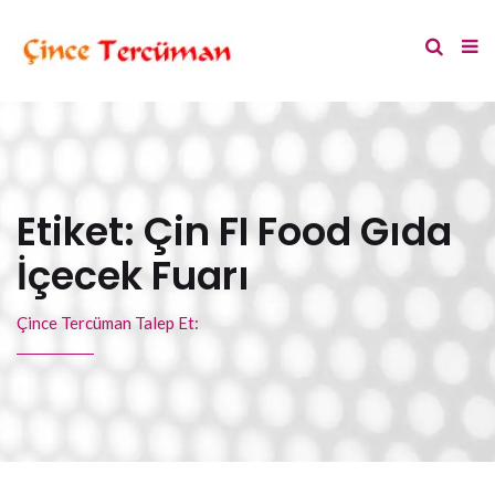
Etiket:
Çin FI Food Gıda
İçecek Fuarı
Çince Tercüman Talep Et: