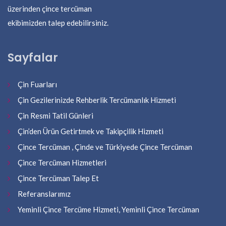
üzerinden çince tercüman
ekibimizden talep edebilirsiniz.
Sayfalar
Çin Fuarları
Çin Gezilerinizde Rehberlik Tercümanlık Hizmeti
Çin Resmi Tatil Günleri
Çin’den Ürün Getirtmek ve Takipçilik Hizmeti
Çince Tercüman , Çinde ve Türkiyede Çince Tercüman
Çince Tercüman Hizmetleri
Çince Tercüman Talep Et
Referanslarımız
Yeminli Çince Tercüme Hizmeti, Yeminli Çince Tercüman