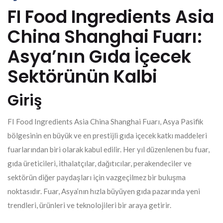
FI Food Ingredients Asia
China Shanghai Fuarı:
Asya’nın Gıda İçecek
Sektörünün Kalbi
Giriş
FI Food Ingredients Asia China Shanghai Fuarı, Asya Pasifik
bölgesinin en büyük ve en prestijli gıda içecek katkı maddeleri
fuarlarından biri olarak kabul edilir. Her yıl düzenlenen bu fuar,
gıda üreticileri, ithalatçılar, dağıtıcılar, perakendeciler ve
sektörün diğer paydaşları için vazgeçilmez bir buluşma
noktasıdır. Fuar, Asya’nın hızla büyüyen gıda pazarında yeni
trendleri, ürünleri ve teknolojileri bir araya getirir.