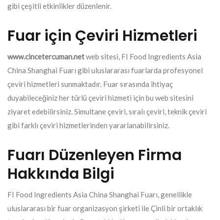
gibi çeşitli etkinlikler düzenlenir.
Fuar için Çeviri Hizmetleri
www.cincetercuman.net
web sitesi, FI Food Ingredients Asia
China Shanghai Fuarı gibi uluslararası fuarlarda profesyonel
çeviri hizmetleri sunmaktadır. Fuar sırasında ihtiyaç
duyabileceğiniz her türlü çeviri hizmeti için bu web sitesini
ziyaret edebilirsiniz. Simultane çeviri, sıralı çeviri, teknik çeviri
gibi farklı çeviri hizmetlerinden yararlanabilirsiniz.
Fuarı Düzenleyen Firma
Hakkında Bilgi
FI Food Ingredients Asia China Shanghai Fuarı, genellikle
uluslararası bir fuar organizasyon şirketi ile Çinli bir ortaklık