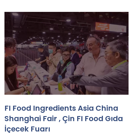
FI Food Ingredients Asia China
Shanghai Fair , Çin FI Food Gıda
İçecek Fuarı