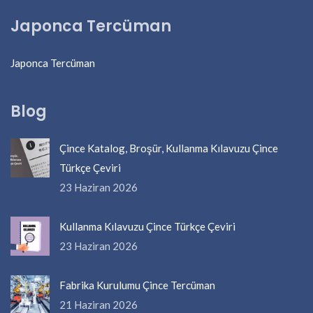
Japonca Tercüman
Japonca Tercüman
Blog
Çince Katalog, Broşür, Kullanma Kılavuzu Çince
Türkçe Çeviri
23 Haziran 2026
Kullanma Kılavuzu Çince Türkçe Çeviri
23 Haziran 2026
Fabrika Kurulumu Çince Tercüman
21 Haziran 2026